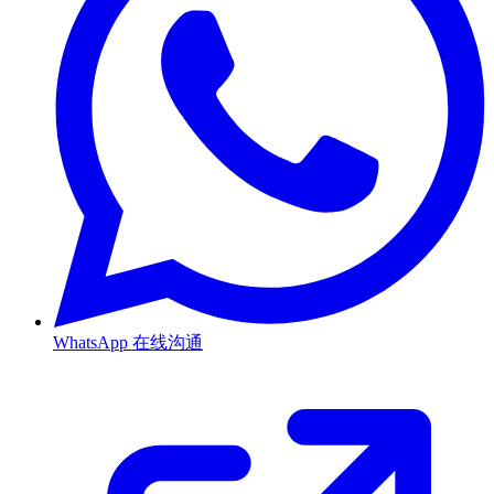
WhatsApp
在线沟通