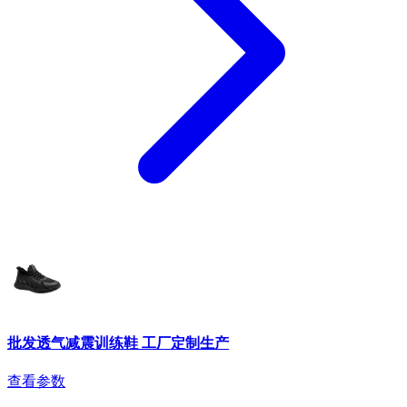
批发透气减震训练鞋 工厂定制生产
查看参数