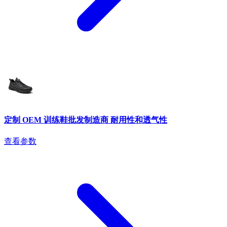
定制 OEM 训练鞋批发制造商 耐用性和透气性
查看参数