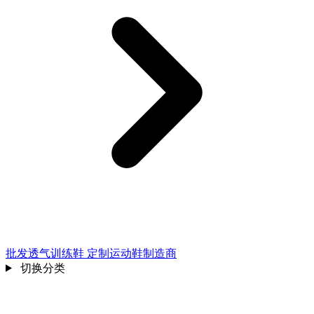
批发透气训练鞋 定制运动鞋制造商
切换分类