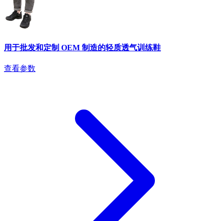
用于批发和定制 OEM 制造的轻质透气训练鞋
查看参数