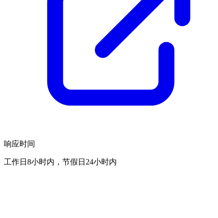
响应时间
工作日8小时内，节假日24小时内