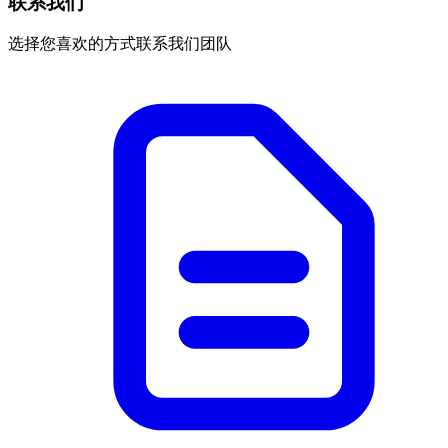
联系我们
选择您喜欢的方式联系我们团队