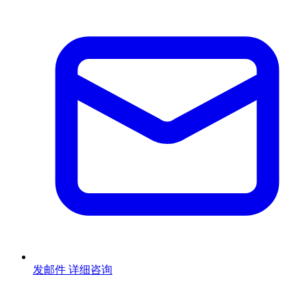
发邮件
详细咨询