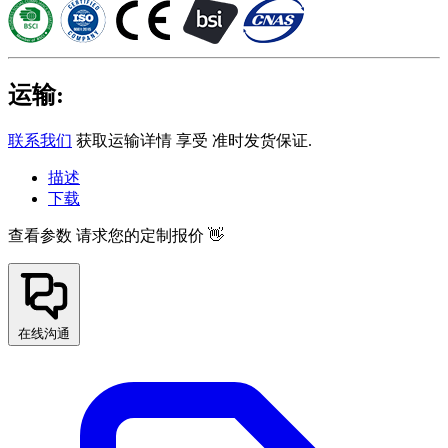
运输:
联系我们
获取运输详情 享受 准时发货保证.
描述
下载
查看参数
请求您的定制报价 👋
在线沟通