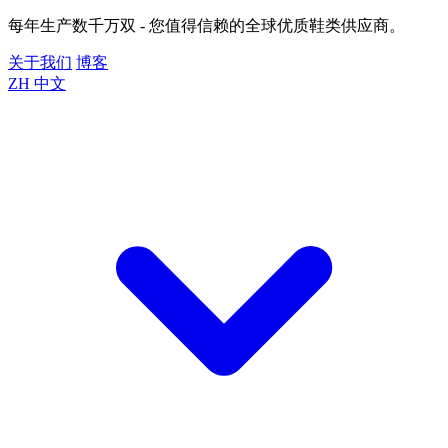
每年生产数千万双 - 您值得信赖的全球优质鞋类供应商。
关于我们
博客
ZH
中文