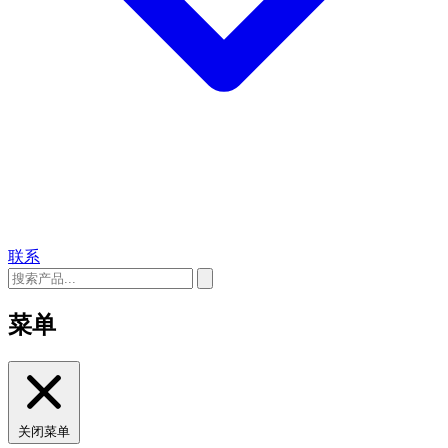
联系
菜单
关闭菜单