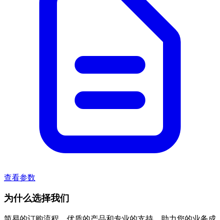
查看参数
为什么选择我们
简易的订购流程、优质的产品和专业的支持，助力您的业务成