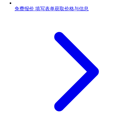
免费报价
填写表单获取价格与信息