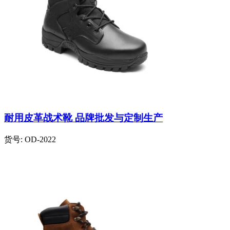
耐用皮革战术靴 品牌批发与定制生产
货号:
OD-2022