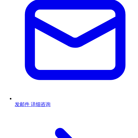
发邮件
详细咨询