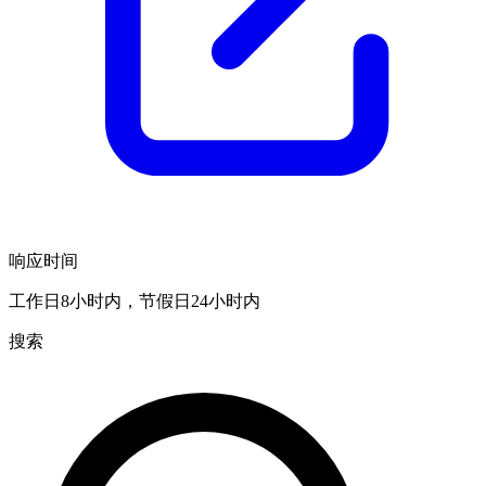
响应时间
工作日8小时内，节假日24小时内
搜索