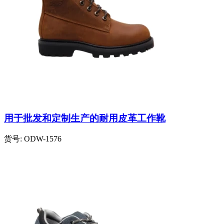
用于批发和定制生产的耐用皮革工作靴
货号:
ODW-1576