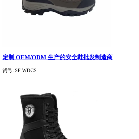
定制 OEM/ODM 生产的安全鞋批发制造商
货号:
SF-WDCS