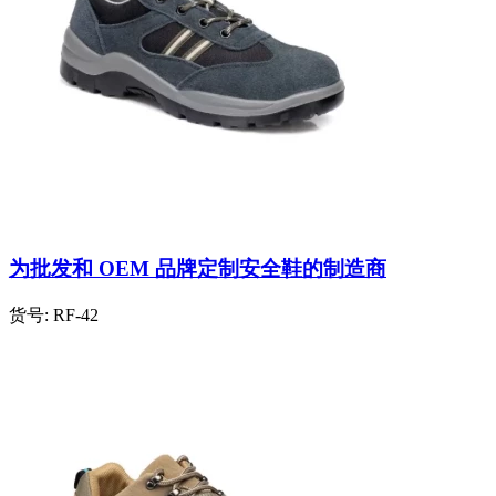
为批发和 OEM 品牌定制安全鞋的制造商
货号:
RF-42