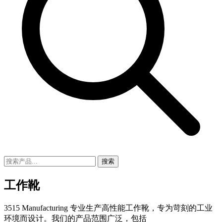
搜索
工作靴
3515 Manufacturing 专业生产高性能工作靴，专为苛刻的工业
环境而设计。我们的产品范围广泛，包括