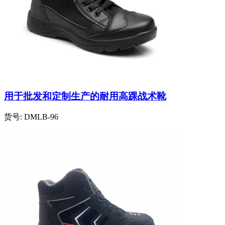
用于批发和定制生产的耐用高踝战术靴
货号:
DMLB-96