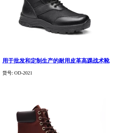
用于批发和定制生产的耐用皮革高踝战术靴
货号:
OD-2021