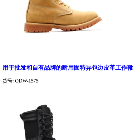
用于批发和自有品牌的耐用固特异包边皮革工作靴
货号:
ODW-1575