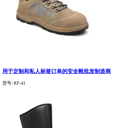
用于定制和私人标签订单的安全靴批发制造商
货号:
RF-41