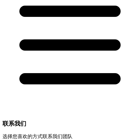
联系我们
选择您喜欢的方式联系我们团队