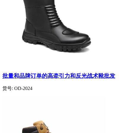
批量和品牌订单的高牵引力和反光战术靴批发
货号:
OD-2024