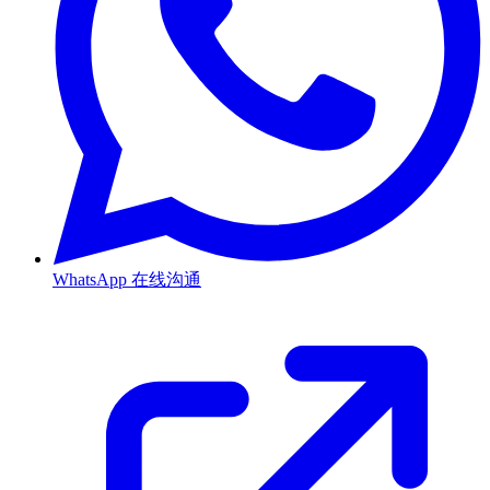
WhatsApp
在线沟通