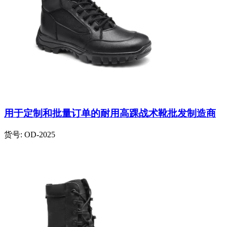
用于定制和批量订单的耐用高踝战术靴批发制造商
货号:
OD-2025