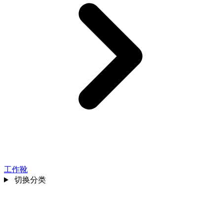
工作靴
切换分类