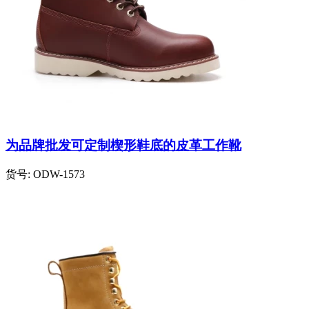
为品牌批发可定制楔形鞋底的皮革工作靴
货号:
ODW-1573