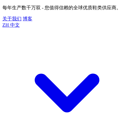
每年生产数千万双 - 您值得信赖的全球优质鞋类供应商。
关于我们
博客
ZH
中文