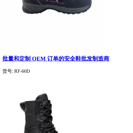
批量和定制 OEM 订单的安全鞋批发制造商
货号:
RF-60D