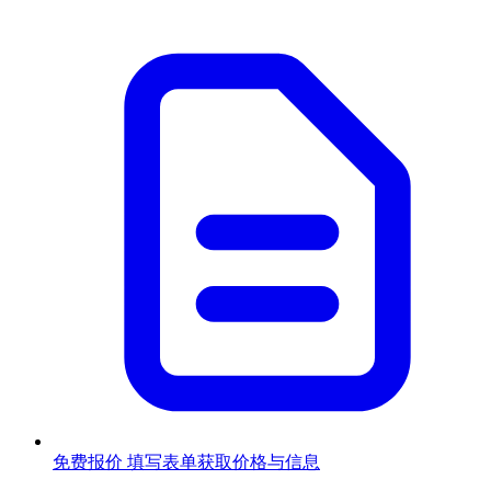
免费报价
填写表单获取价格与信息