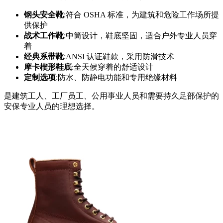
钢头安全靴
:符合 OSHA 标准，为建筑和危险工作场所提
供保护
战术工作靴
:中筒设计，鞋底坚固，适合户外专业人员穿
着
经典系带靴
:ANSI 认证鞋款，采用防滑技术
摩卡楔形鞋底
:全天候穿着的舒适设计
定制选项
:防水、防静电功能和专用绝缘材料
是建筑工人、工厂员工、公用事业人员和需要持久足部保护的
安保专业人员的理想选择。