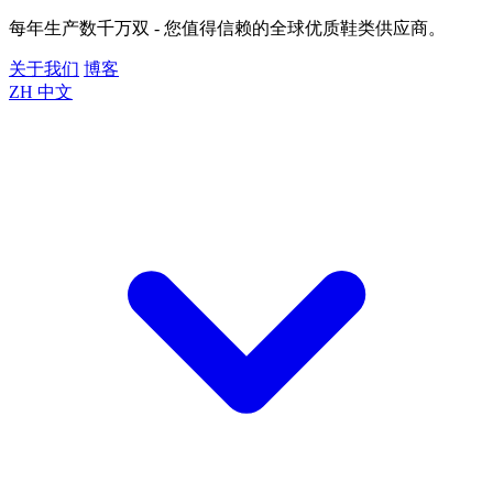
每年生产数千万双 - 您值得信赖的全球优质鞋类供应商。
关于我们
博客
ZH
中文