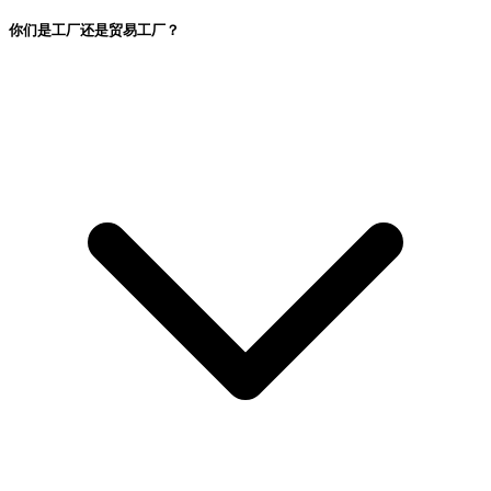
你们是工厂还是贸易工厂？