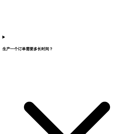
生产一个订单需要多长时间？