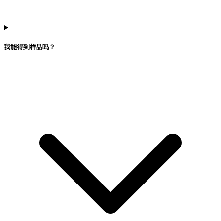
我能得到样品吗？