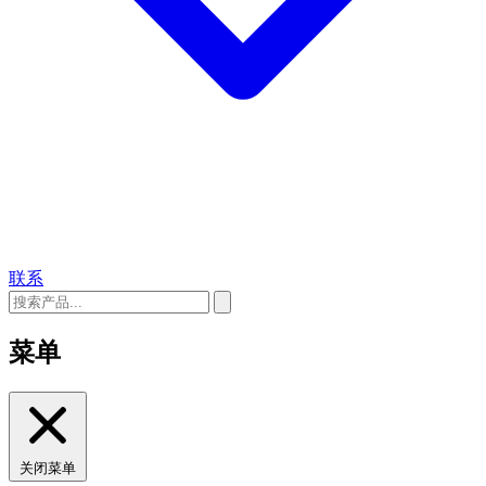
联系
菜单
关闭菜单