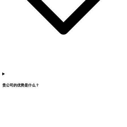
贵公司的优势是什么？