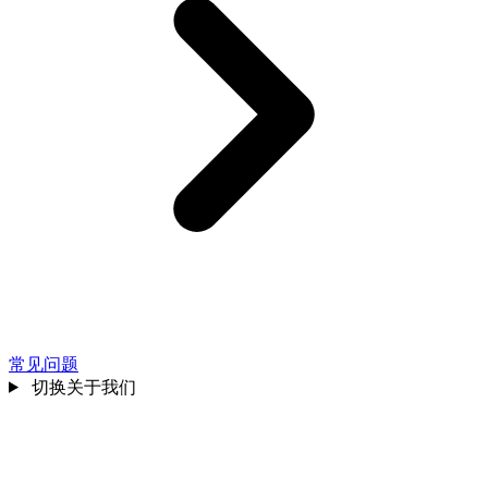
常见问题
切换关于我们