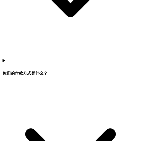
你们的付款方式是什么？