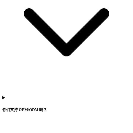
你们支持 OEM/ODM 吗？