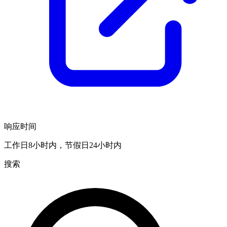
响应时间
工作日8小时内，节假日24小时内
搜索