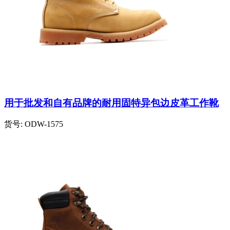
用于批发和自有品牌的耐用固特异包边皮革工作靴
货号:
ODW-1575