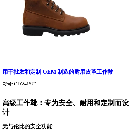
用于批发和定制 OEM 制造的耐用皮革工作靴
货号:
ODW-1577
高级工作靴：专为安全、耐用和定制而设
计
无与伦比的安全功能