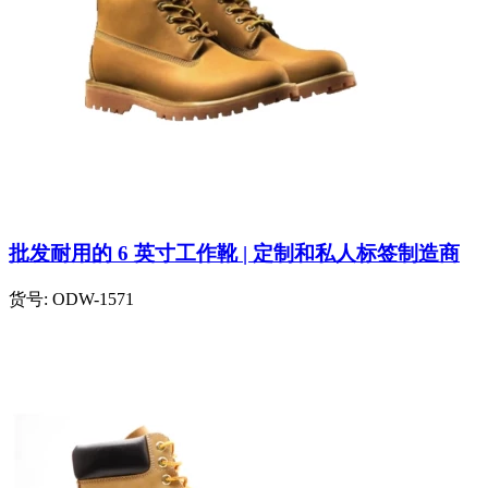
批发耐用的 6 英寸工作靴 | 定制和私人标签制造商
货号:
ODW-1571