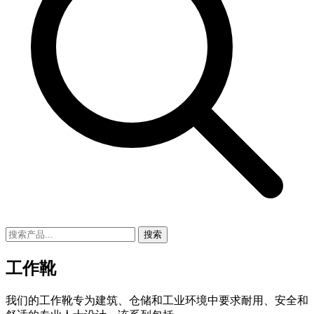
搜索
工作靴
我们的工作靴专为建筑、仓储和工业环境中要求耐用、安全和