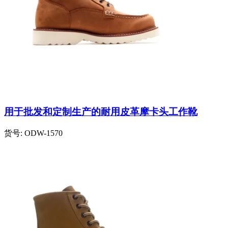
用于批发和定制生产的耐用皮革摩卡头工作靴
货号:
ODW-1570