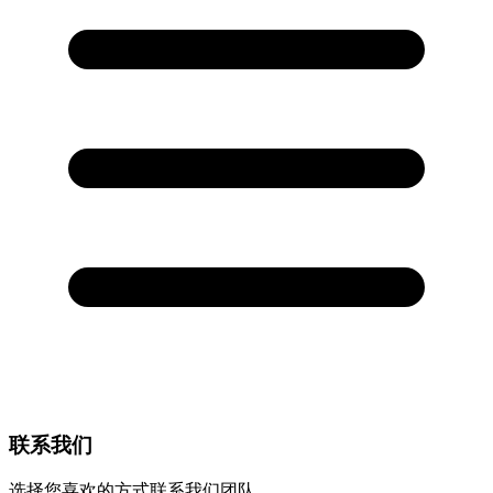
联系我们
选择您喜欢的方式联系我们团队