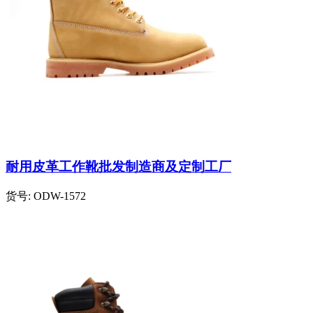
耐用皮革工作靴批发制造商及定制工厂
货号:
ODW-1572