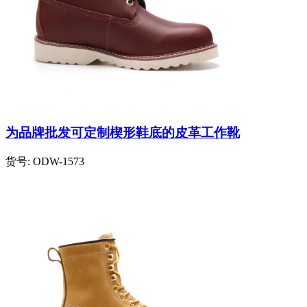
为品牌批发可定制楔形鞋底的皮革工作靴
货号:
ODW-1573