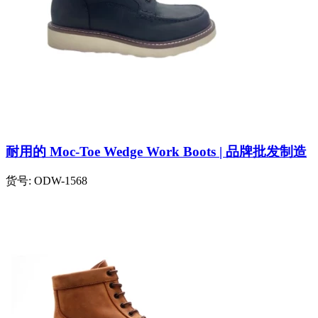
耐用的 Moc-Toe Wedge Work Boots | 品牌批发制造
货号:
ODW-1568