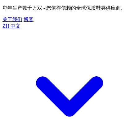
每年生产数千万双 - 您值得信赖的全球优质鞋类供应商。
关于我们
博客
ZH
中文