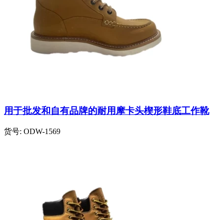
用于批发和自有品牌的耐用摩卡头楔形鞋底工作靴
货号:
ODW-1569