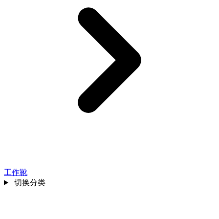
工作靴
切换分类