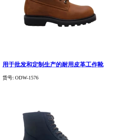
用于批发和定制生产的耐用皮革工作靴
货号:
ODW-1576