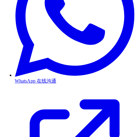
WhatsApp
在线沟通