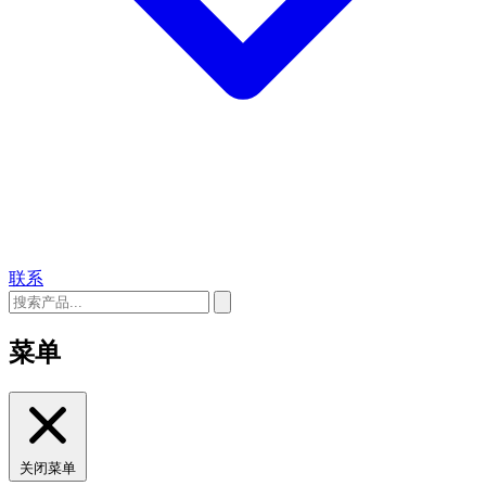
联系
菜单
关闭菜单