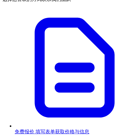
免费报价
填写表单获取价格与信息