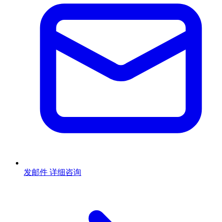
发邮件
详细咨询